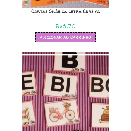
Cartas Silábica Letra Cursiva
R$
8,70
ADICIONAR AO CARRINHO