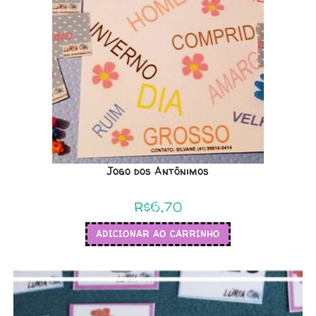
Jogo dos Antônimos
R$
6,70
ADICIONAR AO CARRINHO