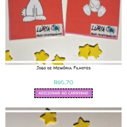
Jogo de Memória Filhotes
R$
6,70
ADICIONAR AO CARRINHO