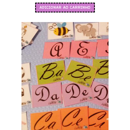
ADICIONAR AO CARRINHO