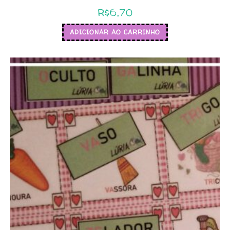
R$
6,70
ADICIONAR AO CARRINHO