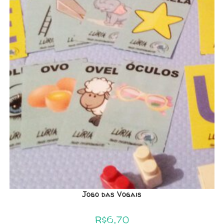
Jogo das Vogais
R$
6,70