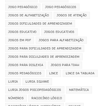
JOGO PEDAGÓGICO
JOGO PEDAGÓGICOS
JOGOS DE ALFABETIZAÇÃO
JOGOS DE ATENÇÃO
JOGOS DIFICULDADES DE APRENDIZAGEM
JOGOS EDUCATIVO
JOGOS EDUCATIVOS
JOGOS EM PDF
JOGOS PARA ALFABETIZAÇÃO
JOGOS PARA DIFICULDADES DE APRENDIZAGEM
JOGOS PARA DIICULDADES DE APRENDIZAGEM
JOGOS PARA DISLEXIA
JOGOS PARA TDAH
JOGOS PEDAGÓGICOS
LINCE
LINCE DA TABUADA
LURIA
LURIA. SILVANE
LURIA JOGOS PSICOPEDAGÓGICOS
MATEMÁTICA
NÚMEROS
RACIOCÍNIO LÓGICO