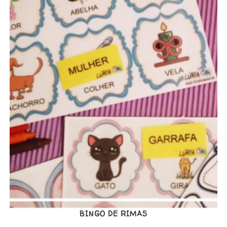
BINGO DE RIMAS