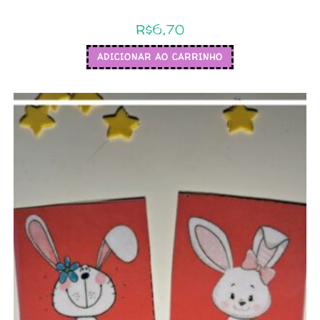
R$
6,70
ADICIONAR AO CARRINHO