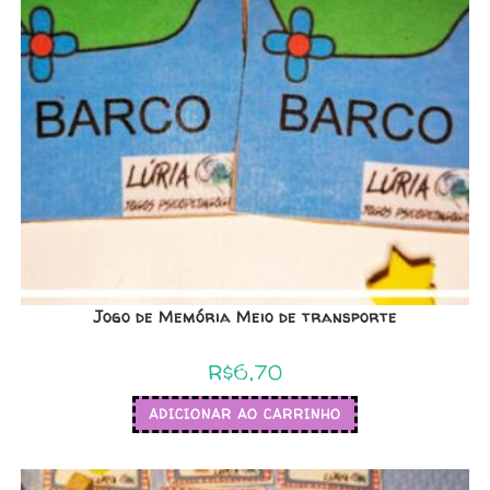
Jogo de Memória Meio de transporte
R$
6,70
ADICIONAR AO CARRINHO