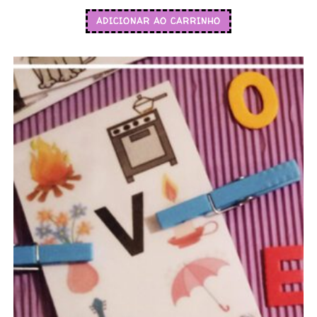
ADICIONAR AO CARRINHO