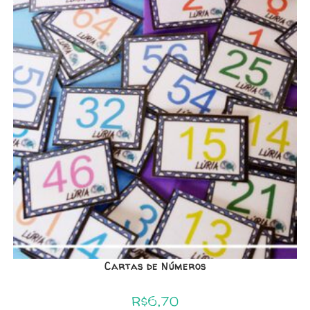
Cartas de Números
R$
6,70