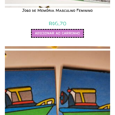
Jogo de Memória Masculino Feminino
R$
6,70
ADICIONAR AO CARRINHO