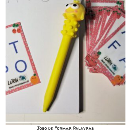
Jogo de Formar Palavras