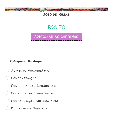
Jogo de Rimas
R$
6,70
ADICIONAR AO CARRINHO
Categorias De Jogos
Aumento Vocabulário
Concentração
Conhecimento Linguistico
Consciência Fonológica
Coordenação Motora Fina
Diferenças Sonoras