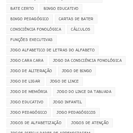
BATE CERTO
BINGO EDUCATIVO
BINGO PEDAGÓGICO
CARTAS DE BATER
CONSCIÊNCIA FONOLÓGICA
CÁLCULOS
FUNÇÕES EXECUTIVAS
JOGO ALFABETICO DE LETRAS DO ALFABETO
JOGO CARA CARA
JOGO DA CONSCIÊNCIA FONOLÓGICA
JOGO DE ALITERAÇÃO
JOGO DE BINGO
JOGO DE LIGAR
JOGO DE LINCE
JOGO DE MEMÓRIA
JOGO DO LINCE DA TABUADA
JOGO EDUCATIVO
JOGO INFANTIL
JOGO PEDAGÓGICO
JOGO PEDAGÓGICOS
JOGOS DE ALFABETIZAÇÃO
JOGOS DE ATENÇÃO