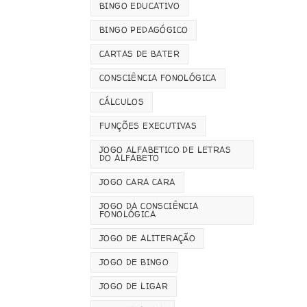
BINGO EDUCATIVO
BINGO PEDAGÓGICO
CARTAS DE BATER
CONSCIÊNCIA FONOLÓGICA
CÁLCULOS
FUNÇÕES EXECUTIVAS
JOGO ALFABETICO DE LETRAS
DO ALFABETO
JOGO CARA CARA
JOGO DA CONSCIÊNCIA
FONOLÓGICA
JOGO DE ALITERAÇÃO
JOGO DE BINGO
JOGO DE LIGAR