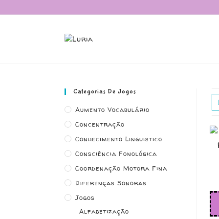
Categorias De Jogos
Aumento Vocabulário
Concentração
Conhecimento Linguistico
Consciência Fonológica
Coordenação Motora Fina
Diferenças Sonoras
Jogos
Alfabetização