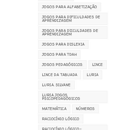
JOGOS PARA ALFABETIZAÇÃO
JOGOS PARA DIFICULDADES DE
APRENDIZAGEM
JOGOS PARA DIICULDADES DE
APRENDIZAGEM
JOGOS PARA DISLEXIA
JOGOS PARA TDAH
JOGOS PEDAGÓGICOS
LINCE
LINCE DA TABUADA
LURIA
LURIA. SILVANE
LURIA JOGOS
PSICOPEDAGÓGICOS
MATEMÁTICA
NÚMEROS
RACIOCÍNIO LÓGICO
RACIOCÍNIO LÓGICO-