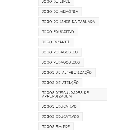
JOGO DE LINCE
JOGO DE MEMÓRIA
JOGO DO LINCE DA TABUADA
JOGO EDUCATIVO
JOGO INFANTIL
JOGO PEDAGÓGICO
JOGO PEDAGÓGICOS
JOGOS DE ALFABETIZAÇÃO
JOGOS DE ATENÇÃO
JOGOS DIFICULDADES DE
APRENDIZAGEM
JOGOS EDUCATIVO
JOGOS EDUCATIVOS
JOGOS EM PDF