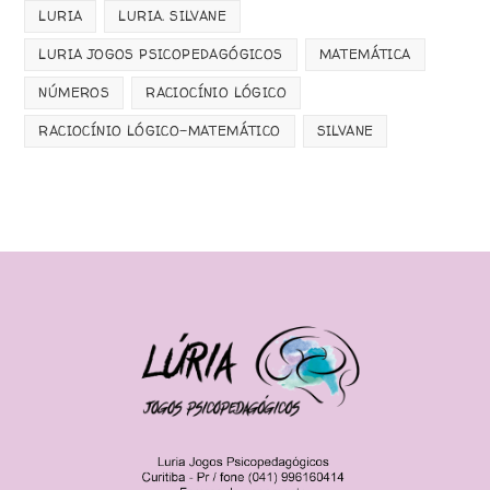
LURIA
LURIA. SILVANE
LURIA JOGOS PSICOPEDAGÓGICOS
MATEMÁTICA
NÚMEROS
RACIOCÍNIO LÓGICO
RACIOCÍNIO LÓGICO-MATEMÁTICO
SILVANE