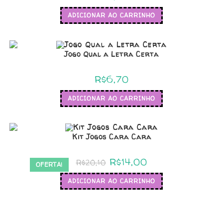
ADICIONAR AO CARRINHO
Jogo Qual a Letra Certa
R$
6,70
ADICIONAR AO CARRINHO
Kit Jogos Cara Cara
R$
14,00
R$
20,10
OFERTA!
ADICIONAR AO CARRINHO