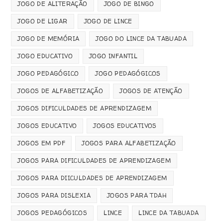
JOGO DE ALITERAÇÃO
JOGO DE BINGO
JOGO DE LIGAR
JOGO DE LINCE
JOGO DE MEMÓRIA
JOGO DO LINCE DA TABUADA
JOGO EDUCATIVO
JOGO INFANTIL
JOGO PEDAGÓGICO
JOGO PEDAGÓGICOS
JOGOS DE ALFABETIZAÇÃO
JOGOS DE ATENÇÃO
JOGOS DIFICULDADES DE APRENDIZAGEM
JOGOS EDUCATIVO
JOGOS EDUCATIVOS
JOGOS EM PDF
JOGOS PARA ALFABETIZAÇÃO
JOGOS PARA DIFICULDADES DE APRENDIZAGEM
JOGOS PARA DIICULDADES DE APRENDIZAGEM
JOGOS PARA DISLEXIA
JOGOS PARA TDAH
JOGOS PEDAGÓGICOS
LINCE
LINCE DA TABUADA