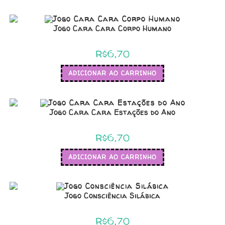
Jogo Cara Cara Corpo Humano
R$
6,70
ADICIONAR AO CARRINHO
Jogo Cara Cara Estações do Ano
R$
6,70
ADICIONAR AO CARRINHO
Jogo Consciência Silábica
R$
6,70