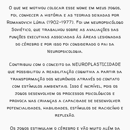
O que me motivou colocar esse nome em meus jogos,
foi, conhecer a história e as teorias deixadas por
Romanovich Lúria (1902-1977). Foi um neuropsicólogo
Soviético, que trabalhou sobre as avaliações das
funções executivas associadas às áreas lesionadas
do cérebro e por isso foi considerado o pai da
Neuropsicologia.
Contribuiu com o conceito da NEUROPLASTICIDADE
que possibilitou a reabilitação cognitiva a partir da
transformação dos neurônios através do contato
com estímulos ambientais. Isso é incrível, pois os
jogos desenvolvem os processos psicológicos e
provoca nas crianças a capacidade de desenvolver
potencialidades, habilidades, estímulos de raciocínio e
reflexão.
Os jogos estimulam o cérebro e vão muito além da