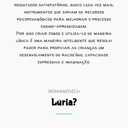
resultados satisfatórios, busco cada vez mais,
instrumentos que sirvam de recursos
psicopedagógicos para melhorar o processo
ensino-aprendizagem.
Por isso criar jogos e utiliza-lo de maneira
lúdica é uma maneira inteligente que resolvi
fazer para propiciar as crianças um
desenvolvimento do raciocínio, capacidade
expressiva e imaginação.
ROMANOVICH
Lúria?