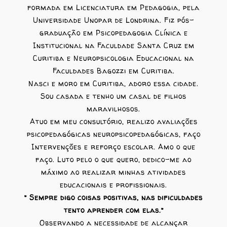
formada em Licenciatura em Pedagogia, pela
Universidade Unopar de Londrina. Fiz pós-
graduação em Psicopedagogia Clínica e
Institucional na Faculdade Santa Cruz em
Curitiba e Neuropsicologia Educacional na
Faculdades Bagozzi em Curitiba.
Nasci e moro em Curitiba, adoro essa cidade.
Sou casada e tenho um casal de filhos
maravilhosos.
Atuo em meu consultório, realizo avaliações
psicopedagógicas neuropsicopedagógicas, faço
Intervenções e reforço escolar. Amo o que
faço. Luto pelo o que quero, dedico-me ao
máximo ao realizar minhas atividades
educacionais e profissionais.
” Sempre digo coisas positivas, nas dificuldades
tento aprender com elas.”
Observando a necessidade de alcançar