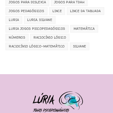
JOGOS PARA DISLEXIA
JOGOS PARA TDAH
JOGOS PEDAGÓGICOS
LINCE
LINCE DA TABUADA
LURIA
LURIA. SILVANE
LURIA JOGOS PSICOPEDAGÓGICOS
MATEMÁTICA
NÚMEROS
RACIOCÍNIO LÓGICO
RACIOCÍNIO LÓGICO-MATEMÁTICO
SILVANE