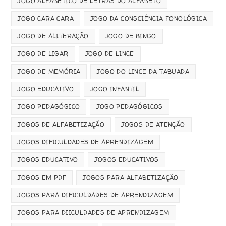
JOGO ALFABETICO DE LETRAS DO ALFABETO
JOGO CARA CARA
JOGO DA CONSCIÊNCIA FONOLÓGICA
JOGO DE ALITERAÇÃO
JOGO DE BINGO
JOGO DE LIGAR
JOGO DE LINCE
JOGO DE MEMÓRIA
JOGO DO LINCE DA TABUADA
JOGO EDUCATIVO
JOGO INFANTIL
JOGO PEDAGÓGICO
JOGO PEDAGÓGICOS
JOGOS DE ALFABETIZAÇÃO
JOGOS DE ATENÇÃO
JOGOS DIFICULDADES DE APRENDIZAGEM
JOGOS EDUCATIVO
JOGOS EDUCATIVOS
JOGOS EM PDF
JOGOS PARA ALFABETIZAÇÃO
JOGOS PARA DIFICULDADES DE APRENDIZAGEM
JOGOS PARA DIICULDADES DE APRENDIZAGEM