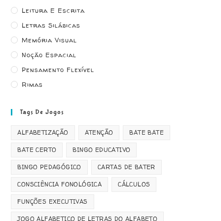
Leitura E Escrita
Letras Silábicas
Memória Visual
Noção Espacial
Pensamento Flexível
Rimas
Tags De Jogos
ALFABETIZAÇÃO
ATENÇÃO
BATE BATE
BATE CERTO
BINGO EDUCATIVO
BINGO PEDAGÓGICO
CARTAS DE BATER
CONSCIÊNCIA FONOLÓGICA
CÁLCULOS
FUNÇÕES EXECUTIVAS
JOGO ALFABETICO DE LETRAS DO ALFABETO