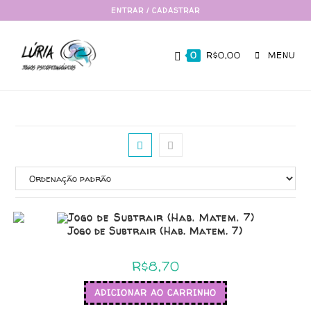
ENTRAR / CADASTRAR
0
R$
0,00
MENU
Jogo de Subtrair (Hab. Matem. 7)
R$
8,70
ADICIONAR AO CARRINHO