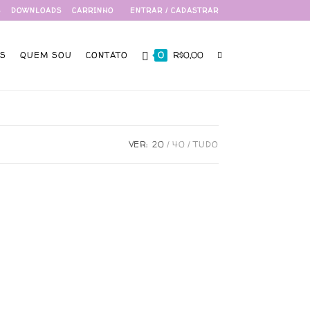
S
DOWNLOADS
CARRINHO
ENTRAR / CADASTRAR
S
QUEM SOU
CONTATO
0
R$
0,00
VER:
20
40
TUDO