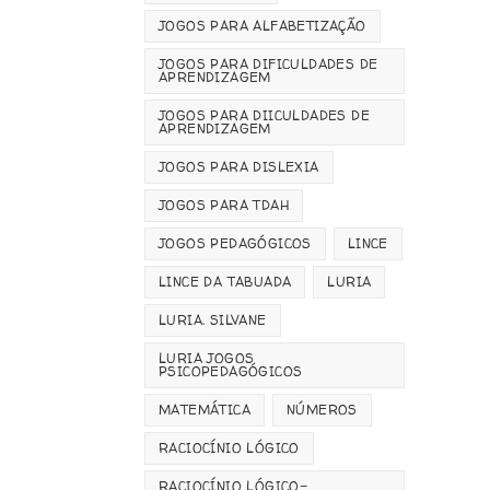
JOGOS PARA ALFABETIZAÇÃO
JOGOS PARA DIFICULDADES DE
APRENDIZAGEM
JOGOS PARA DIICULDADES DE
APRENDIZAGEM
JOGOS PARA DISLEXIA
JOGOS PARA TDAH
JOGOS PEDAGÓGICOS
LINCE
LINCE DA TABUADA
LURIA
LURIA. SILVANE
LURIA JOGOS
PSICOPEDAGÓGICOS
MATEMÁTICA
NÚMEROS
RACIOCÍNIO LÓGICO
RACIOCÍNIO LÓGICO-