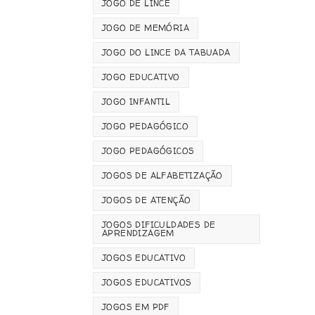
JOGO DE LINCE
JOGO DE MEMÓRIA
JOGO DO LINCE DA TABUADA
JOGO EDUCATIVO
JOGO INFANTIL
JOGO PEDAGÓGICO
JOGO PEDAGÓGICOS
JOGOS DE ALFABETIZAÇÃO
JOGOS DE ATENÇÃO
JOGOS DIFICULDADES DE
APRENDIZAGEM
JOGOS EDUCATIVO
JOGOS EDUCATIVOS
JOGOS EM PDF