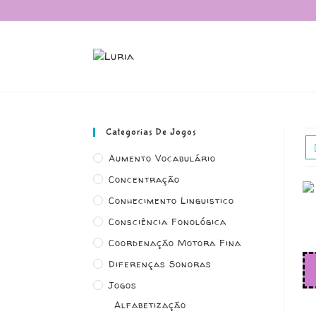
Categorias De Jogos
Aumento Vocabulário
Concentração
Conhecimento Linguistico
Consciência Fonológica
Coordenação Motora Fina
Diferenças Sonoras
Jogos
Alfabetização