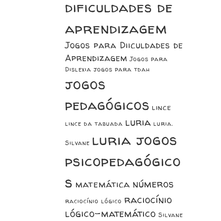
dificuldades de
aprendizagem
Jogos para Diiculdades de
Aprendizagem
Jogos para
Dislexia
jogos para tdah
jogos
pedagógicos
lince
luria
lince da tabuada
luria.
luria jogos
Silvane
psicopedagógico
s
números
matemática
raciocínio
raciocínio lógico
lógico-matemático
Silvane