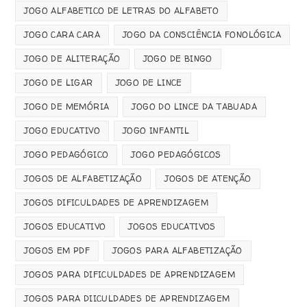
JOGO ALFABETICO DE LETRAS DO ALFABETO
JOGO CARA CARA
JOGO DA CONSCIÊNCIA FONOLÓGICA
JOGO DE ALITERAÇÃO
JOGO DE BINGO
JOGO DE LIGAR
JOGO DE LINCE
JOGO DE MEMÓRIA
JOGO DO LINCE DA TABUADA
JOGO EDUCATIVO
JOGO INFANTIL
JOGO PEDAGÓGICO
JOGO PEDAGÓGICOS
JOGOS DE ALFABETIZAÇÃO
JOGOS DE ATENÇÃO
JOGOS DIFICULDADES DE APRENDIZAGEM
JOGOS EDUCATIVO
JOGOS EDUCATIVOS
JOGOS EM PDF
JOGOS PARA ALFABETIZAÇÃO
JOGOS PARA DIFICULDADES DE APRENDIZAGEM
JOGOS PARA DIICULDADES DE APRENDIZAGEM