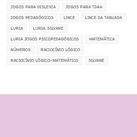
JOGOS PARA DISLEXIA
JOGOS PARA TDAH
JOGOS PEDAGÓGICOS
LINCE
LINCE DA TABUADA
LURIA
LURIA. SILVANE
LURIA JOGOS PSICOPEDAGÓGICOS
MATEMÁTICA
NÚMEROS
RACIOCÍNIO LÓGICO
RACIOCÍNIO LÓGICO-MATEMÁTICO
SILVANE