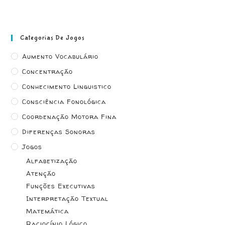
Categorias De Jogos
Aumento Vocabulário
Concentração
Conhecimento Linguistico
Consciência Fonológica
Coordenação Motora Fina
Diferenças Sonoras
Jogos
Alfabetização
Atenção
Funções Executivas
Interpretação Textual
Matemática
Raciocínio Lógico