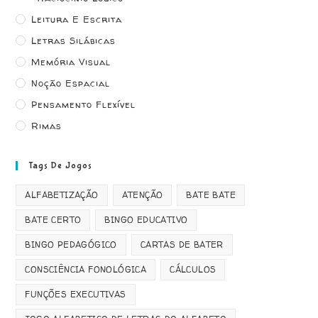
Leitura E Escrita
Letras Silábicas
Memória Visual
Noção Espacial
Pensamento Flexível
Rimas
Tags De Jogos
ALFABETIZAÇÃO
ATENÇÃO
BATE BATE
BATE CERTO
BINGO EDUCATIVO
BINGO PEDAGÓGICO
CARTAS DE BATER
CONSCIÊNCIA FONOLÓGICA
CÁLCULOS
FUNÇÕES EXECUTIVAS