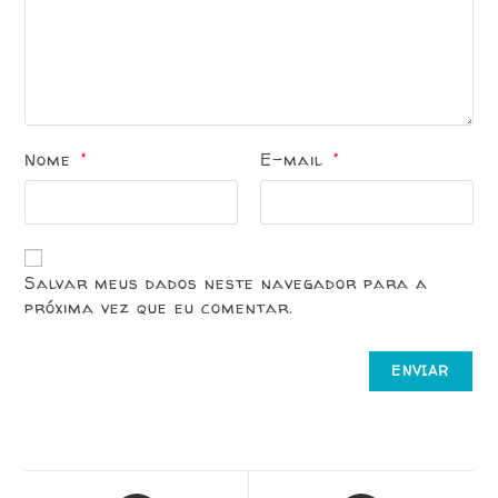
Nome
E-mail
*
*
Salvar meus dados neste navegador para a
próxima vez que eu comentar.