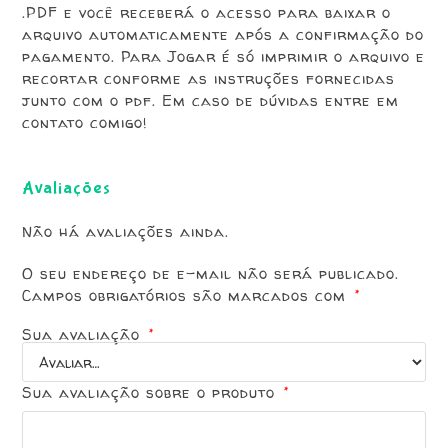
.PDF e você receberá o acesso para baixar o
arquivo automaticamente após a confirmação do
pagamento. Para Jogar é só imprimir o arquivo e
recortar conforme as instruções fornecidas
junto com o pdf. Em caso de dúvidas entre em
contato comigo!
Avaliações
Não há avaliações ainda.
O seu endereço de e-mail não será publicado.
Campos obrigatórios são marcados com
*
Sua avaliação
*
Sua avaliação sobre o produto
*