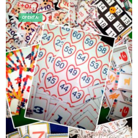
OFERTA!