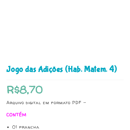
Jogo das Adições (Hab. Matem. 4)
R$
8,70
Arquivo digital em formato PDF –
CONTÉM
01 prancha