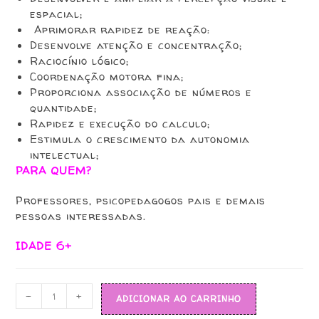
espacial;
Aprimorar rapidez de reação:
Desenvolve atenção e concentração;
Raciocínio lógico;
Coordenação motora fina;
Proporciona associação de números e
quantidade;
Rapidez e execução do calculo;
Estimula o crescimento da autonomia
intelectual;
PARA QUEM?
Professores, psicopedagogos pais e demais
pessoas interessadas.
IDADE 6+
-
+
ADICIONAR AO CARRINHO