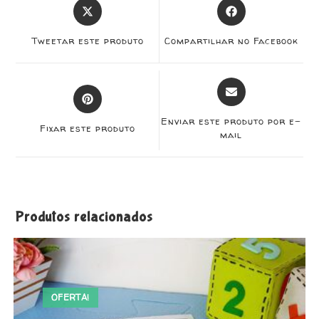
Tweetar este produto
Compartilhar no Facebook
Enviar este produto por e-
Fixar este produto
mail
Produtos relacionados
OFERTA!