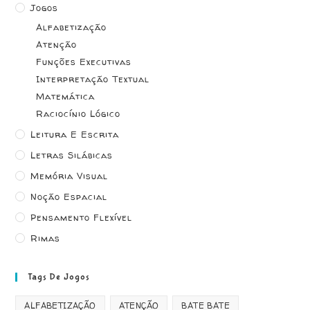
Jogos
Alfabetização
Atenção
Funções Executivas
Interpretação Textual
Matemática
Raciocínio Lógico
Leitura E Escrita
Letras Silábicas
Memória Visual
Noção Espacial
Pensamento Flexível
Rimas
Tags De Jogos
ALFABETIZAÇÃO
ATENÇÃO
BATE BATE