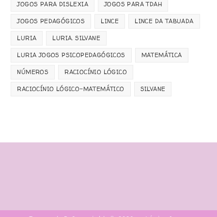
JOGOS PARA DISLEXIA
JOGOS PARA TDAH
JOGOS PEDAGÓGICOS
LINCE
LINCE DA TABUADA
LURIA
LURIA. SILVANE
LURIA JOGOS PSICOPEDAGÓGICOS
MATEMÁTICA
NÚMEROS
RACIOCÍNIO LÓGICO
RACIOCÍNIO LÓGICO-MATEMÁTICO
SILVANE