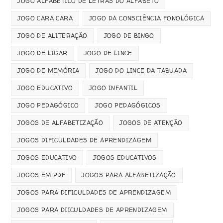
JOGO ALFABETICO DE LETRAS DO ALFABETO
JOGO CARA CARA
JOGO DA CONSCIÊNCIA FONOLÓGICA
JOGO DE ALITERAÇÃO
JOGO DE BINGO
JOGO DE LIGAR
JOGO DE LINCE
JOGO DE MEMÓRIA
JOGO DO LINCE DA TABUADA
JOGO EDUCATIVO
JOGO INFANTIL
JOGO PEDAGÓGICO
JOGO PEDAGÓGICOS
JOGOS DE ALFABETIZAÇÃO
JOGOS DE ATENÇÃO
JOGOS DIFICULDADES DE APRENDIZAGEM
JOGOS EDUCATIVO
JOGOS EDUCATIVOS
JOGOS EM PDF
JOGOS PARA ALFABETIZAÇÃO
JOGOS PARA DIFICULDADES DE APRENDIZAGEM
JOGOS PARA DIICULDADES DE APRENDIZAGEM